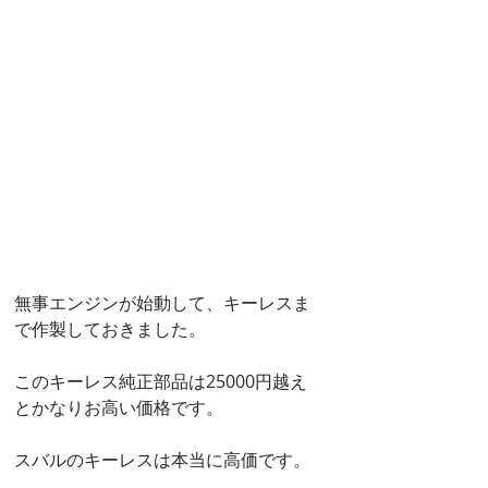
無事エンジンが始動して、キーレスま
で作製しておきました。
このキーレス純正部品は25000円越え
とかなりお高い価格です。
スバルのキーレスは本当に高価です。