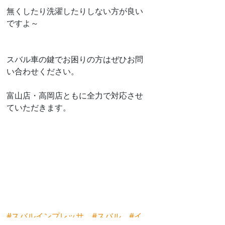
無くしたり洗濯したりしない方が良い
ですよ～
スバル車の鍵でお困りの方はぜひお問
い合わせください。
富山店・高岡店ともに全力で対応させ
ていただきます。
#スバルインプレッサ
#スバル
#イ