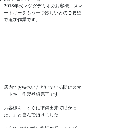
2018年式マツダデミオのお客様、スマ
ートキーをもう一つ欲しいとのご要望
で追加作業です。
店内でお待ちいただいている間にスマ
ートキー作製登録完了です。
お客様も「すぐに準備出来て助かっ
た。」と喜んで頂けました。