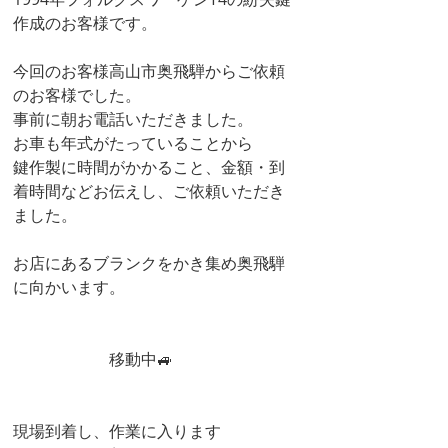
作成のお客様です。
今回のお客様高山市奥飛騨からご依頼
のお客様でした。
事前に朝お電話いただきました。
お車も年式がたっていることから
鍵作製に時間がかかること、金額・到
着時間などお伝えし、ご依頼いただき
ました。
お店にあるブランクをかき集め奥飛騨
に向かいます。
　　　　　　移動中🚙
現場到着し、作業に入ります