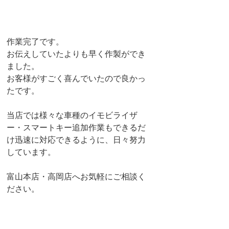
作業完了です。
お伝えしていたよりも早く作製ができ
ました。
お客様がすごく喜んでいたので良かっ
たです。
当店では様々な車種のイモビライザ
ー・スマートキー追加作業もできるだ
け迅速に対応できるように、日々努力
しています。
富山本店・高岡店へお気軽にご相談く
ださい。
#フォルクスワーゲンT4
#フォルクス