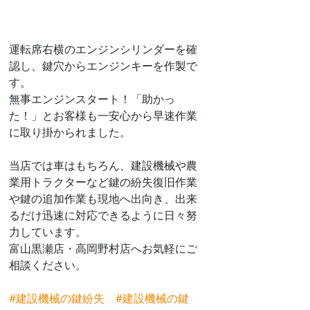
運転席右横のエンジンシリンダーを確
認し、鍵穴からエンジンキーを作製で
す。
無事エンジンスタート！「助かっ
た！」とお客様も一安心から早速作業
に取り掛かられました。
当店では車はもちろん、建設機械や農
業用トラクターなど鍵の紛失復旧作業
や鍵の追加作業も現地へ出向き、出来
るだけ迅速に対応できるように日々努
力しています。
富山黒瀬店・高岡野村店へお気軽にご
相談ください。
#建設機械の鍵紛失
#建設機械の鍵