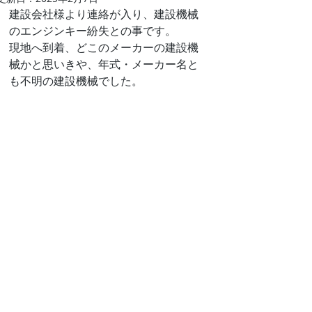
建設会社様より連絡が入り、建設機械
のエンジンキー紛失との事です。
現地へ到着、どこのメーカーの建設機
械かと思いきや、年式・メーカー名と
も不明の建設機械でした。