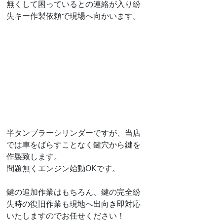
無くして困っているとの連絡が入り紛
失キー作製依頼で現場へ向かいます。
半タンブラーシリンダーですが、当店
では車をばらすことなく鍵穴から鍵を
作製致します。
問題無くエンジン始動OKです。
鍵の追加作業はもちろん、鍵の完全紛
失時の復旧作業も現地へ出向き即対応
いたしますのでお任せください！