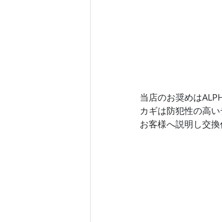
当店のお奨めはALP
カギは防犯性の高い
お客様へ説明し交換