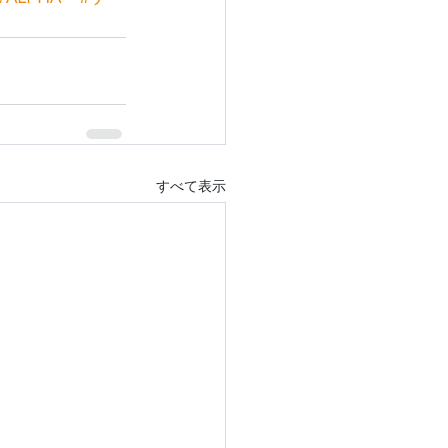
すべて表示