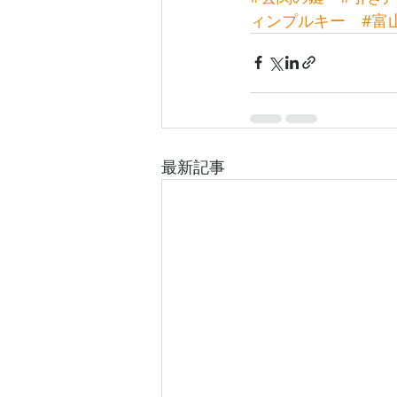
ィンプルキー
#富
最新記事