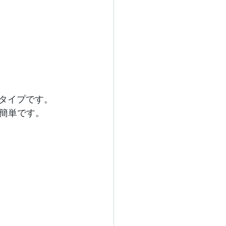
のタイプです。
簡単です。