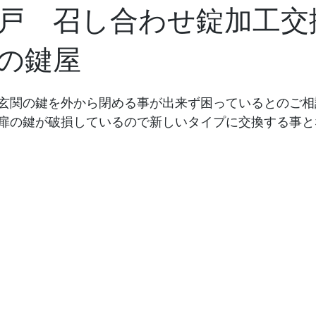
戸 召し合わせ錠加工交
の鍵屋
玄関の鍵を外から閉める事が出来ず困っているとのご相
扉の鍵が破損しているので新しいタイプに交換する事と