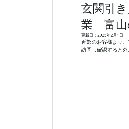
玄関引き
業 富山
更新日：
2025年2月1日
近郊のお客様より、
訪問し確認すると外