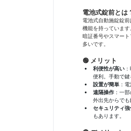
電池式錠前とは
電池式自動施錠錠前
機能を持っています
暗証番号やスマート
多いです。
🟢 メリット
利便性が高い
：
便利。手動で鍵
設置が簡単
：電
遠隔操作
：一部
外出先からでも
セキュリティ強
もあります。