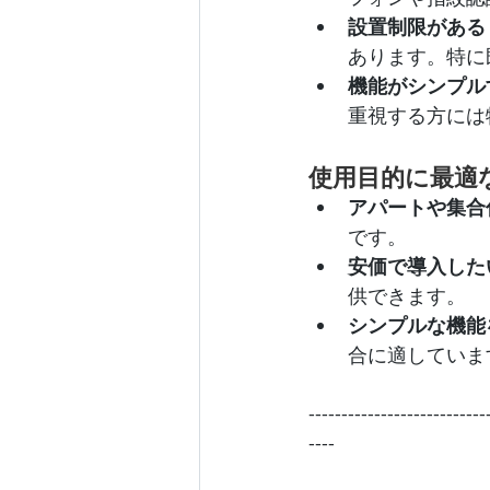
設置制限がある
あります。特に
機能がシンプル
重視する方には
使用目的に最適
アパートや集合
です。
安価で導入した
供できます。
シンプルな機能
合に適していま
---------------------------
----