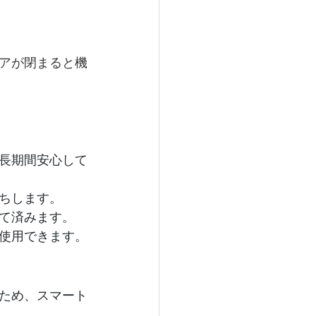
アが閉まると機
長期間安心して
ちします。
て済みます。
使用できます。
ため、スマート