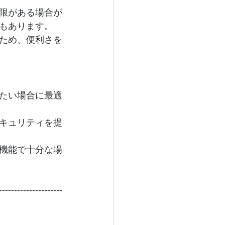
限がある場合が
もあります。
ため、便利さを
たい場合に最適
キュリティを提
機能で十分な場
---------------------