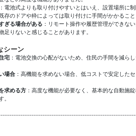
：電池式よりも取り付けやすいとはいえ、設置場所に制
既存のドアや枠によっては取り付けに手間がかかること
すぎる場合がある
：リモート操作や履歴管理ができない
物足りないと感じることがあります。
なシーン
住宅
：電池交換の心配がないため、住民の手間を減らし
い場合
：高機能を求めない場合、低コストで安定したセ
を求める方
：高度な機能が必要なく、基本的な自動施錠
す。
---------------------------------------------------------------------------