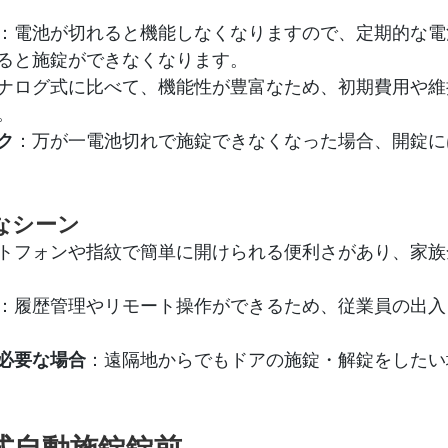
：電池が切れると機能しなくなりますので、定期的な電
ると施錠ができなくなります。
ナログ式に比べて、機能性が豊富なため、初期費用や維
。
ク
：万が一電池切れで施錠できなくなった場合、開錠に
なシーン
トフォンや指紋で簡単に開けられる便利さがあり、家族
：履歴管理やリモート操作ができるため、従業員の出入
必要な場合
：遠隔地からでもドアの施錠・解錠をしたい
グ式自動施錠錠前