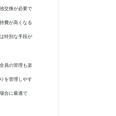
池交換が必要で
持費が高くなる
は特別な手段が
全員の管理も楽
りを管理しやす
場合に最適で