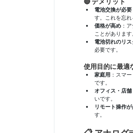
🔴 デメリット
電池交換が必要
す。これを忘れ
価格が高め
：ア
ことがあります
電池切れのリス
必要です。
使用目的に最適
家庭用
：スマー
です。
オフィス・店舗
いです。
リモート操作が
す。
📋 アナロ