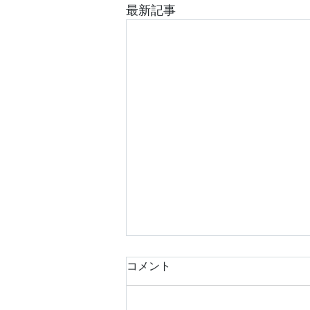
最新記事
コメント