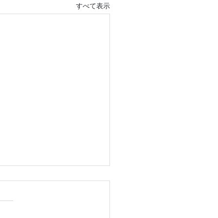
すべて表示