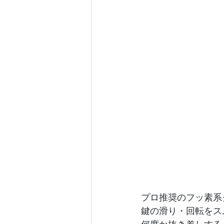
プロ推奨のフッ素系
鍵の滑り・回転をス