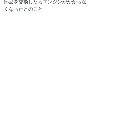
部品を交換したらエンジンがかからな
くなったとのこと