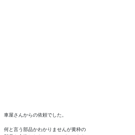
車屋さんからの依頼でした。
何と言う部品かわかりませんが黄枠の