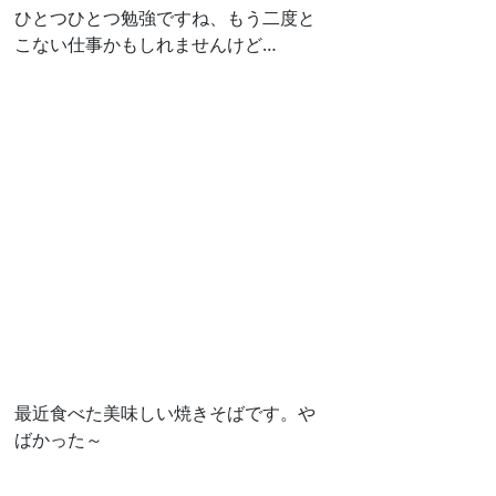
ひとつひとつ勉強ですね、もう二度と
こない仕事かもしれませんけど…
最近食べた美味しい焼きそばです。や
ばかった～