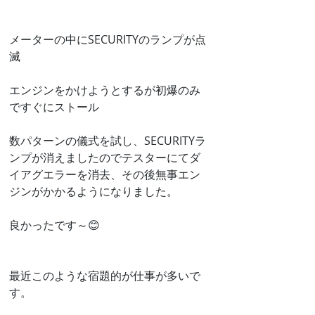
メーターの中にSECURITYのランプが点
滅
エンジンをかけようとするが初爆のみ
ですぐにストール
数パターンの儀式を試し、SECURITYラ
ンプが消えましたのでテスターにてダ
イアグエラーを消去、その後無事エン
ジンがかかるようになりました。
良かったです～😊
最近このような宿題的が仕事が多いで
す。