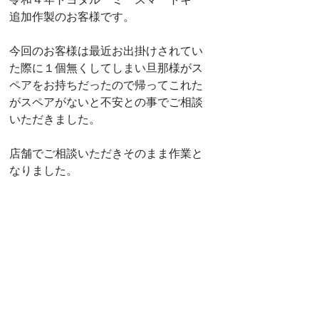
追加作製のお客様です。
今回のお客様は最近お出掛けされてい
た際に１個無くしてしまい旦那様がス
ペアをお持ちだったので帰ってこれた
がスペアがないと不安との事でご相談
いただきました。
店舗でご相談いただきそのまま作業と
なりました。