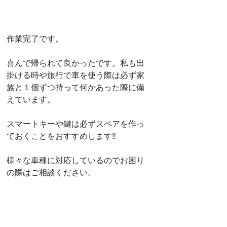
作業完了です。
喜んで帰られて良かったです。私も出
掛ける時や旅行で車を使う際は必ず家
族と１個ずつ持って何かあった際に備
えています。
スマートキーや鍵は必ずスペアを作っ
ておくことをおすすめします‼️
様々な車種に対応しているのでお困り
の際はご相談ください。