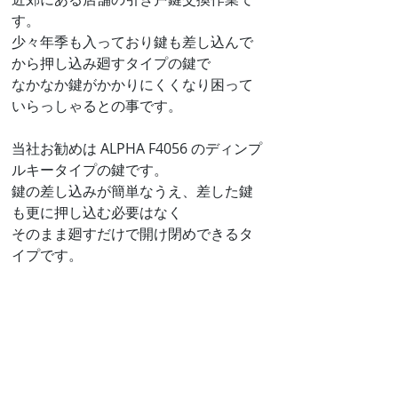
す。
少々年季も入っており鍵も差し込んで
から押し込み廻すタイプの鍵で
なかなか鍵がかかりにくくなり困って
いらっしゃるとの事です。
当社お勧めは ALPHA F4056 のディンプ
ルキータイプの鍵です。
鍵の差し込みが簡単なうえ、差した鍵
も更に押し込む必要はなく
そのまま廻すだけで開け閉めできるタ
イプです。