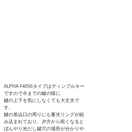
ALPHA F4056タイプはディンプルキー
ですので今までの鍵の様に
鍵の上下を気にしなくても大丈夫で
す。
鍵の差込口の周りにも蓄光リングが組
み込まれており、夕方から暗くなると
ぼんやり光だし鍵穴の場所が分かりや