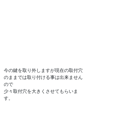
今の鍵を取り外しますが現在の取付穴
のままでは取り付ける事は出来ません
ので
少々取付穴を大きくさせてもらいま
す。