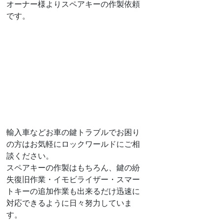
オーナー様よりスペアキーの作製依頼
です。
輸入車などお車の鍵トラブルでお困り
の方はお気軽にロックワールドにご相
談ください。
スペアキーの作製はもちろん、鍵の紛
失復旧作業・イモビライザー・スマー
トキーの追加作業も出来るだけ迅速に
対応できるように日々努力していま
す。