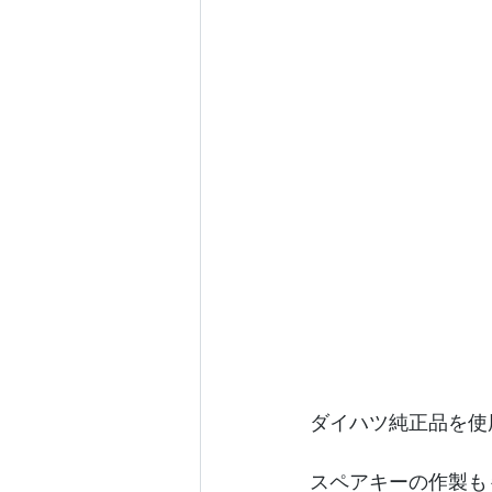
ダイハツ純正品を使
スペアキーの作製も