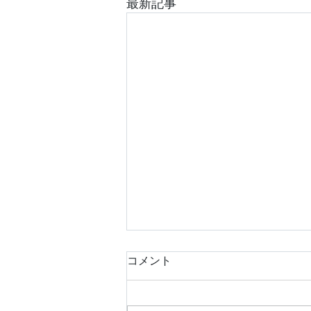
最新記事
コメント