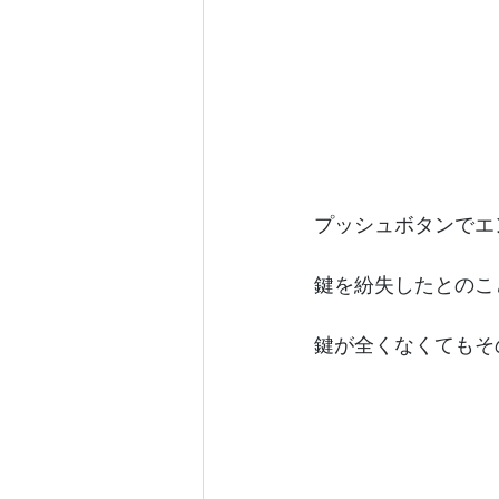
プッシュボタンでエ
鍵を紛失したとのこ
鍵が全くなくてもそ