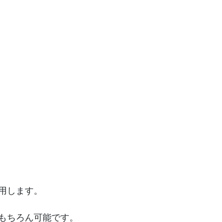
用します。
もちろん可能です。