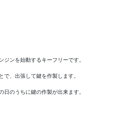
ンジンを始動するキーフリーです。
とで、出張して鍵を作製します。
の日のうちに鍵の作製が出来ます。