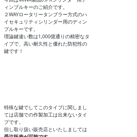
ィンプルキーのご紹介です。
２WAYロータリータンブラー方式のハ
イセキュリティシリンダー用のディン
プルキーです。
理論鍵違い数は1,000億通りの精密なタ
イプで、高い耐久性と優れた防犯性の
鍵です！
特殊な鍵でしてこのタイプに関しまし
ては店舗での作製加工は出来ないタイ
プです。
但し取り扱い販売店といたしましては
受注販売が可能です
。