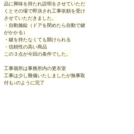
品に興味を持たれ説明をさせていただ
くとその場で即決され工事依頼を受け
させていただきました。
・自動施錠（ドアを閉めたら自動で鍵
がかかる）
・鍵を持たなくても開けられる
・信頼性の高い商品
この３点が今回の条件でした。
工事個所は事務所内の更衣室
工事は少し難儀いたしましたが無事取
付も↓のように完了