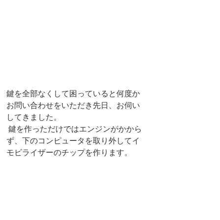
鍵を全部なくして困っていると何度か
お問い合わせをいただき先日、お伺い
してきました。
 鍵を作っただけではエンジンがかから
ず、下のコンピュータを取り外してイ
モビライザーのチップを作ります。