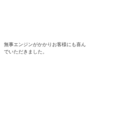
無事エンジンがかかりお客様にも喜ん
でいただきました。