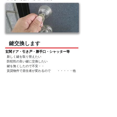
鍵交換します
玄関ドア・引き戸・勝手口・シャッター等
新しく鍵を取り替えたい
防犯性の良い鍵に交換したい
鍵を無くしたので不安・・
賃貸物件で居住者が変わるので ・・・・・他