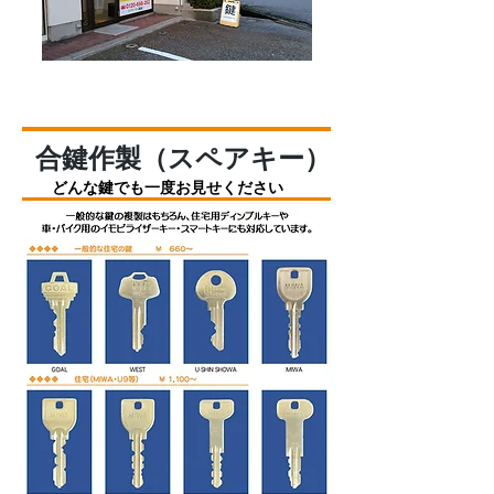
合鍵作製（スペアキー）
どんな鍵でも一度お見せください