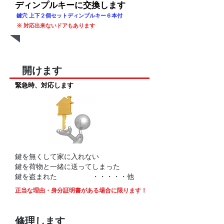
​ディンプルキーに交換します
鍵穴 上下２個セット​ディンプルキー６本付
※ 対応出来ないドアもあります
開けます
緊急時、対応します
鍵を無くして家に入れない
鍵を荷物と一緒に送ってしまった
鍵を盗まれた ・・・・・他
正当な理由・身分証明書がある場合に限ります！
修理します