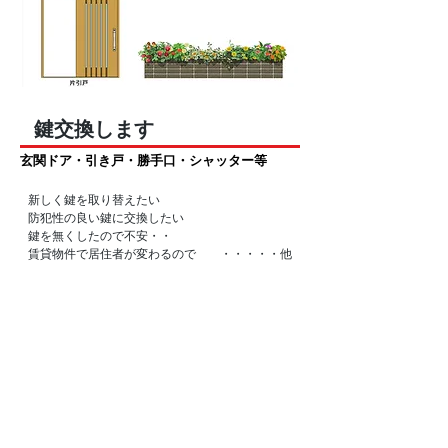
鍵交換します
玄関ドア・引き戸・勝手口・シャッター等
新しく鍵を取り替えたい
防犯性の良い鍵に交換したい
鍵を無くしたので不安・・
賃貸物件で居住者が変わるので ・・・・・他