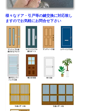
様々なドア・引戸等の鍵交換に対応致し
ますのでお気軽にお問合せ下さい