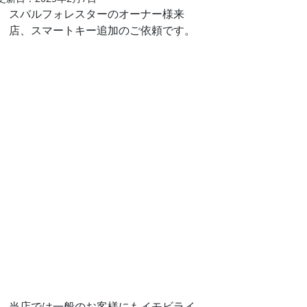
スバルフォレスターのオーナー様来
店、スマートキー追加のご依頼です。
当店では一般のお客様にもイモビライ