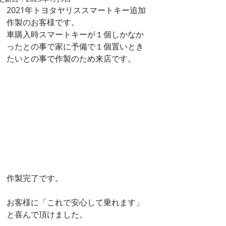
2021年トヨタヤリススマートキー追加
作製のお客様です。
車購入時スマートキーが１個しかなか
ったとの事で家に予備で１個置いとき
たいとの事で作製のため来店です。
作製完了です。
お客様に「これで安心して乗れます」
と喜んで頂けました。