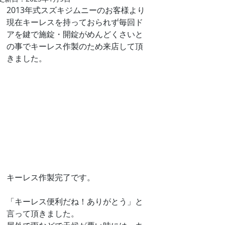
2013年式スズキジムニーのお客様より
現在キーレスを持っておられず毎回ド
アを鍵で施錠・開錠がめんどくさいと
の事でキーレス作製のため来店して頂
きました。
キーレス作製完了です。
「キーレス便利だね！ありがとう」と
言って頂きました。