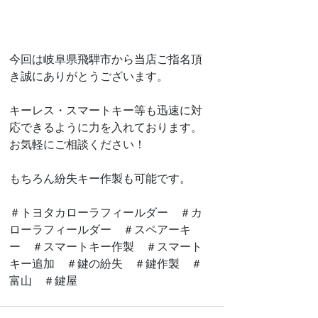
今回は岐阜県飛騨市から当店ご指名頂
き誠にありがとうございます。
キーレス・スマートキー等も迅速に対
応できるように力を入れております。
お気軽にご相談ください！
もちろん紛失キー作製も可能です。
＃トヨタカローラフィールダー　＃カ
ローラフィールダー　＃スペアーキ
ー　＃スマートキー作製　＃スマート
キー追加　＃鍵の紛失　＃鍵作製　＃
富山　＃鍵屋