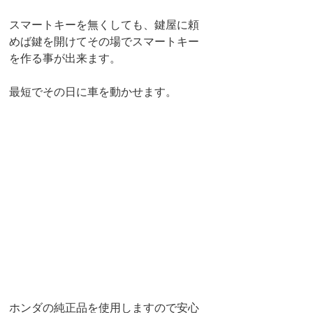
スマートキーを無くしても、鍵屋に頼
めば鍵を開けてその場でスマートキー
を作る事が出来ます。
最短でその日に車を動かせます。
ホンダの純正品を使用しますので安心