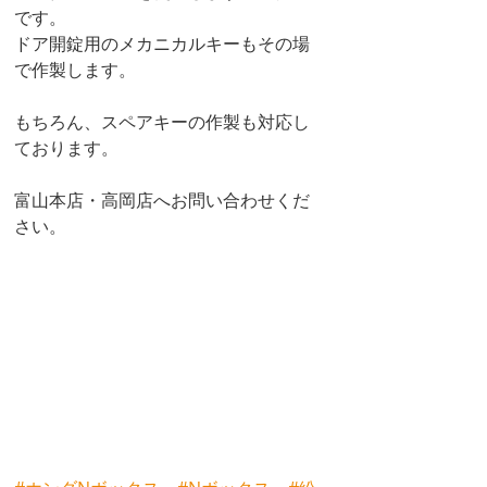
です。
ドア開錠用のメカニカルキーもその場
で作製します。
もちろん、スペアキーの作製も対応し
ております。
富山本店・高岡店へお問い合わせくだ
さい。